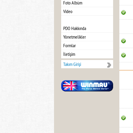
Foto Albüm
Video
PDO Hakkında
Yönetmelikler
Formlar
İletişim
Takım Girişi