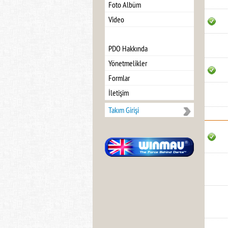
Foto Albüm
Video
PDO Hakkında
Yönetmelikler
Formlar
İletişim
Takım Girişi