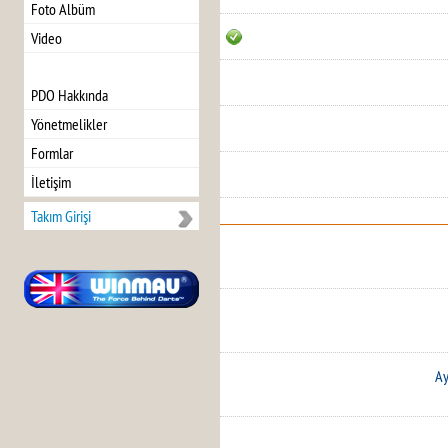
Foto Albüm
Video
PDO Hakkında
Yönetmelikler
Formlar
İletişim
Takım Girişi
Ay