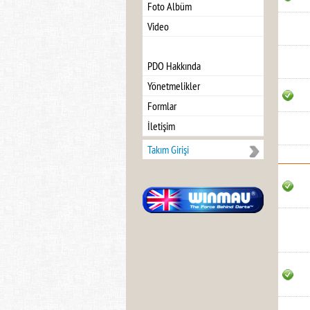
Foto Albüm
Video
PDO Hakkında
Yönetmelikler
Formlar
İletişim
Takım Girişi