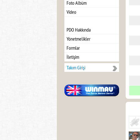
Foto Albüm
Video
PDO Hakkında
Yönetmelikler
Formlar
İletişim
Takım Girişi