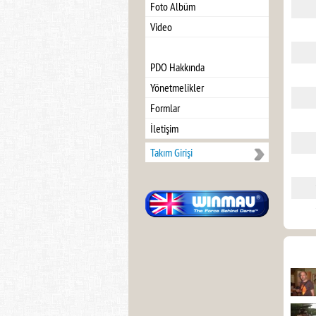
Foto Albüm
Video
PDO Hakkında
Yönetmelikler
Formlar
İletişim
Takım Girişi