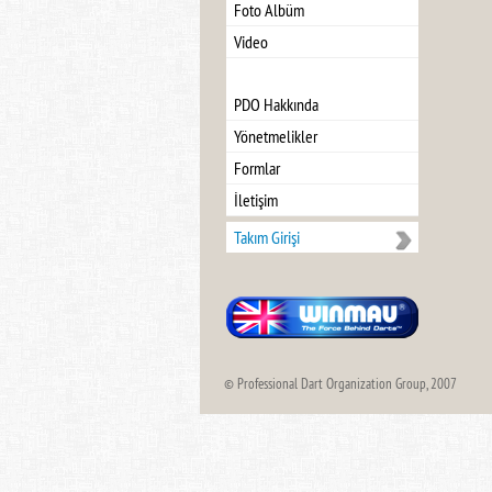
Foto Albüm
Video
PDO Hakkında
Yönetmelikler
Formlar
İletişim
Takım Girişi
© Professional Dart Organization Group, 2007