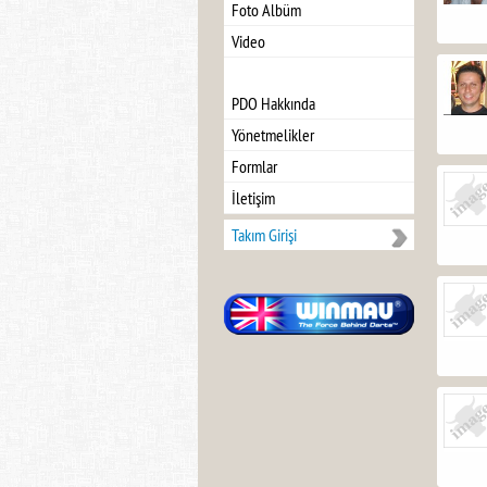
Foto Albüm
Video
PDO Hakkında
Yönetmelikler
Formlar
İletişim
Takım Girişi