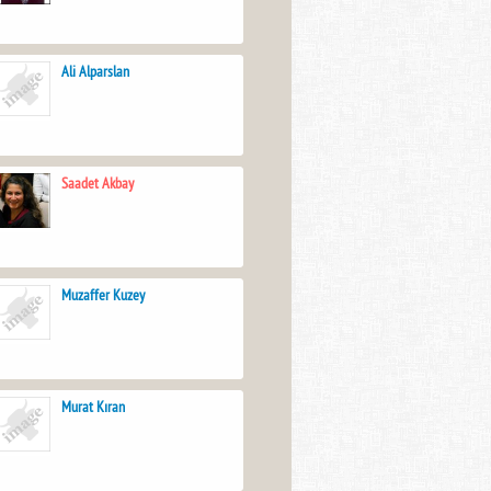
Ali Alparslan
Saadet Akbay
Muzaffer Kuzey
Murat Kıran